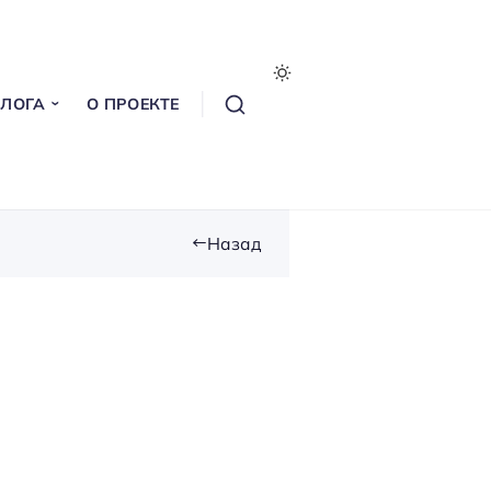
БЛОГА
О ПРОЕКТЕ
Назад