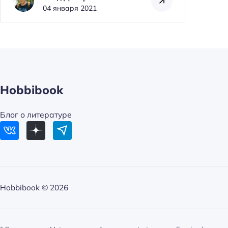
04 января 2021
Hobbibook
Блог о литературе
Hobbibook ©
2026