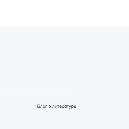
Блог о литературе