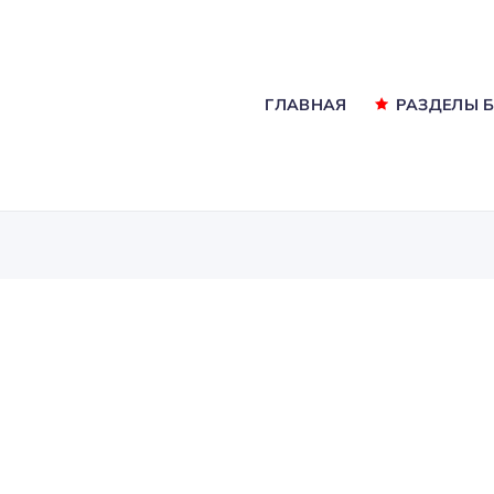
ГЛАВНАЯ
РАЗДЕЛЫ 