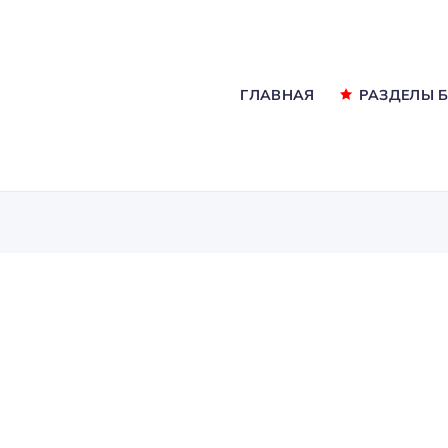
ГЛАВНАЯ
РАЗДЕЛЫ 