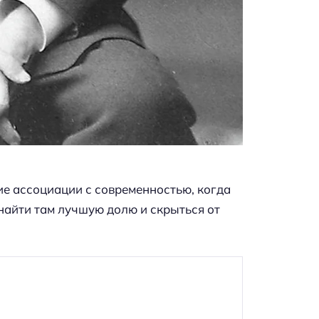
ие ассоциации с современностью, когда
 найти там лучшую долю и скрыться от