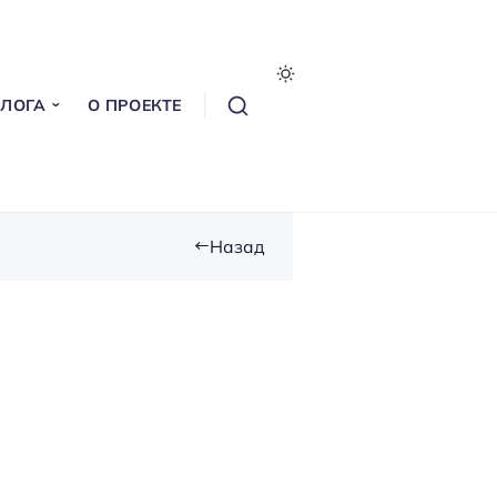
БЛОГА
О ПРОЕКТЕ
Назад