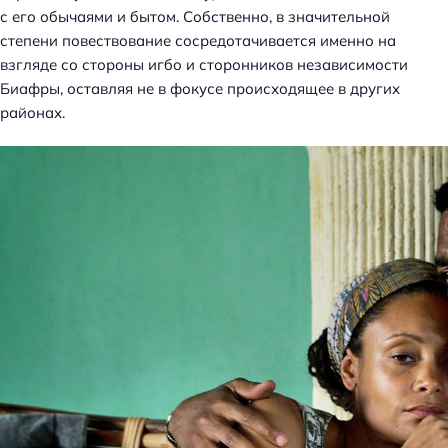
с его обычаями и бытом. Собственно, в значительной
степени повествование сосредотачивается именно на
взгляде со стороны игбо и сторонников независимости
Биафры, оставляя не в фокусе происходящее в других
районах.