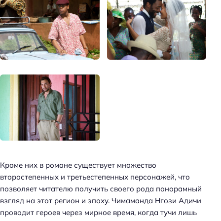
Кроме них в романе существует множество
второстепенных и третьестепенных персонажей, что
позволяет читателю получить своего рода панорамный
взгляд на этот регион и эпоху. Чимаманда Нгози Адичи
проводит героев через мирное время, когда тучи лишь