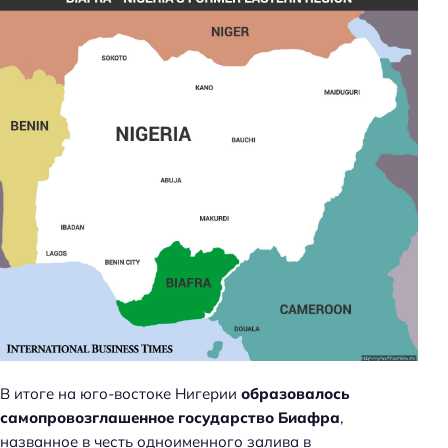
В итоге на юго-востоке Нигерии
образовалось
самопровозглашенное государство Биафра
,
названное в честь одноименного залива в