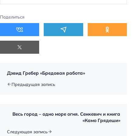
Поделиться
Дэвид Гребер «Бредовая работа»
Предыдущая запись
Весь город – одно море огня. Сенкевич и книга
«Камо Грядеши»
Следующая запись