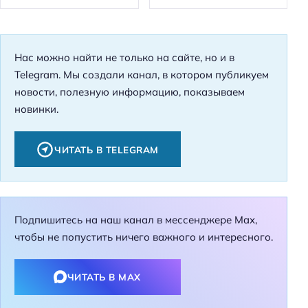
Нас можно найти не только на сайте, но и в
Telegram. Мы создали канал, в котором публикуем
новости, полезную информацию, показываем
новинки.
ЧИТАТЬ В TELEGRAM
Подпишитесь на наш канал в мессенджере Max,
чтобы не попустить ничего важного и интересного.
ЧИТАТЬ В MAX