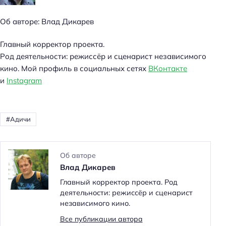
Об авторе: Влад Дикарев
Главный корректор проекта.
Род деятельности: режиссёр и сценарист независимого
кино. Мой профиль в социальных сетях
ВКонтакте
и
Instagram
Адичи
Об авторе
Влад Дикарев
Главный корректор проекта. Род
деятельности: режиссёр и сценарист
независимого кино.
Все публикации автора