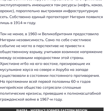
эксплуатировать имеющиеся там ресурсы (нефть, какао,
арахис), параллельно выстраивая инфраструктурную
сеть. Собственно единый протекторат Нигерия появился
лишь в 1914-м году.
Тем не менее, в 1960-м Великобритания предоставила
Нигерии независимость. Само по себе счастливое
событие не могло в перспективе не привести к
общественному взрыву, учитывая взаимное напряжение
между основными народностями этой страны.
Христиане игбо на юго-востоке, презирающие их
мусульмане хауса на севере и йоруба на западе
существовали в состоянии постоянного противоречия.
На протяжении всей первой половины 60-х годов
нигерийское общество сотрясали сплошные
политические кризисы, приведшие к полномасштабной
гражданской войне в 1967-м году.