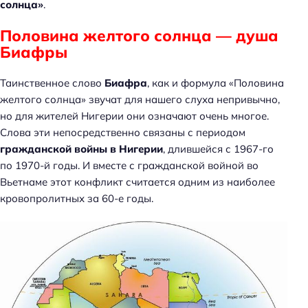
солнца»
.
Половина желтого солнца — душа
Биафры
Таинственное слово
Биафра
, как и формула «Половина
желтого солнца» звучат для нашего слуха непривычно,
но для жителей Нигерии они означают очень многое.
Слова эти непосредственно связаны с периодом
гражданской войны в Нигерии
, длившейся с 1967-го
по 1970-й годы. И вместе с гражданской войной во
Вьетнаме этот конфликт считается одним из наиболее
кровопролитных за 60-е годы.