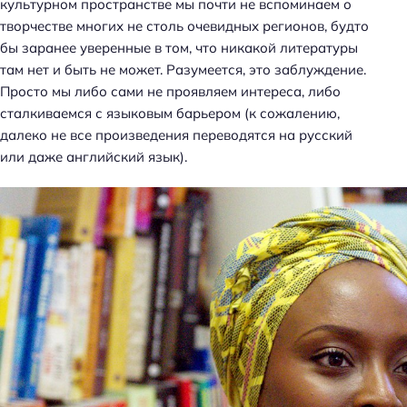
культурном пространстве мы почти не вспоминаем о
творчестве многих не столь очевидных регионов, будто
бы заранее уверенные в том, что никакой литературы
там нет и быть не может. Разумеется, это заблуждение.
Просто мы либо сами не проявляем интереса, либо
сталкиваемся с языковым барьером (к сожалению,
далеко не все произведения переводятся на русский
или даже английский язык).