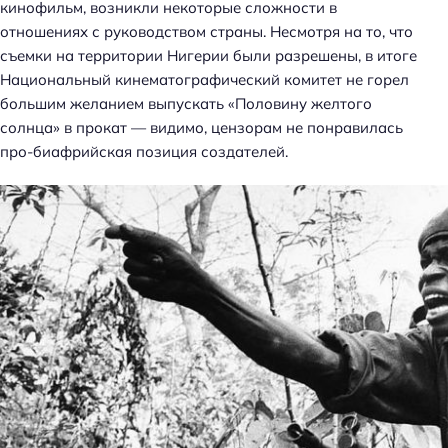
кинофильм, возникли некоторые сложности в
отношениях с руководством страны. Несмотря на то, что
съемки на территории Нигерии были разрешены, в итоге
Национальный кинематографический комитет не горел
большим желанием выпускать «Половину желтого
солнца» в прокат — видимо, цензорам не понравилась
про-биафрийская позиция создателей.