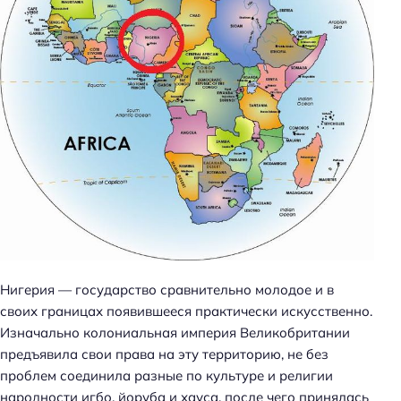
Нигерия — государство сравнительно молодое и в
своих границах появившееся практически искусственно.
Изначально колониальная империя Великобритании
предъявила свои права на эту территорию, не без
проблем соединила разные по культуре и религии
народности игбо, йоруба и хауса, после чего принялась