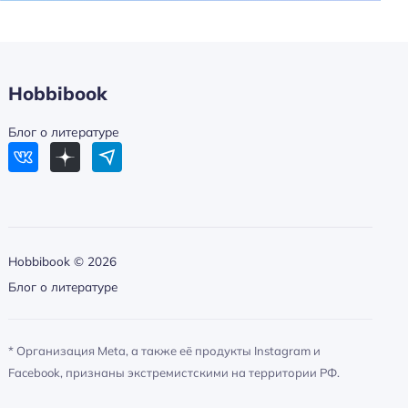
Hobbibook
Блог о литературе
Hobbibook ©
2026
Блог о литературе
* Организация Meta, а также её продукты Instagram и
Facebook, признаны экстремистскими на территории РФ.