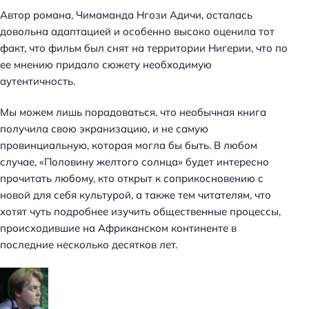
Автор романа, Чимаманда Нгози Адичи, осталась
довольна адаптацией и особенно высоко оценила тот
факт, что фильм был снят на территории Нигерии, что по
ее мнению придало сюжету необходимую
аутентичность.
Мы можем лишь порадоваться, что необычная книга
получила свою экранизацию, и не самую
провинциальную, которая могла бы быть. В любом
случае, «Половину желтого солнца» будет интересно
прочитать любому, кто открыт к соприкосновению с
новой для себя культурой, а также тем читателям, что
хотят чуть подробнее изучить общественные процессы,
происходившие на Африканском континенте в
последние несколько десятков лет.