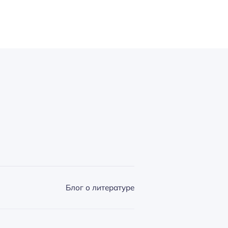
Блог о литературе