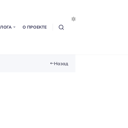
БЛОГА
О ПРОЕКТЕ
Назад