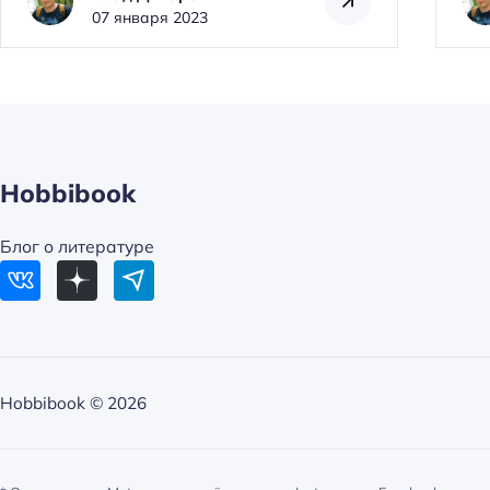
07 января 2023
Hobbibook
Блог о литературе
Hobbibook ©
2026