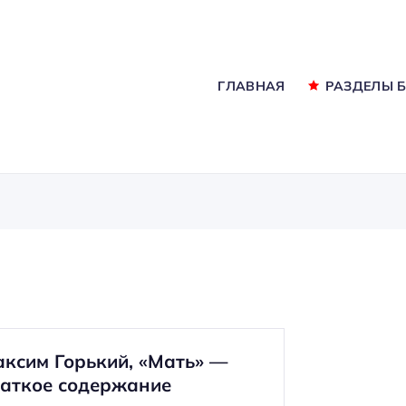
ГЛАВНАЯ
РАЗДЕЛЫ 
ксим Горький, «Мать» —
аткое содержание