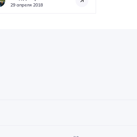
29 апреля 2018