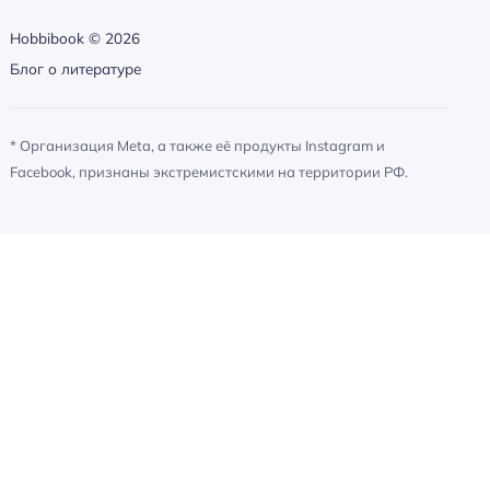
Hobbibook ©
2026
Блог о литературе
* Организация Meta, а также её продукты Instagram и
Facebook, признаны экстремистскими на территории РФ.