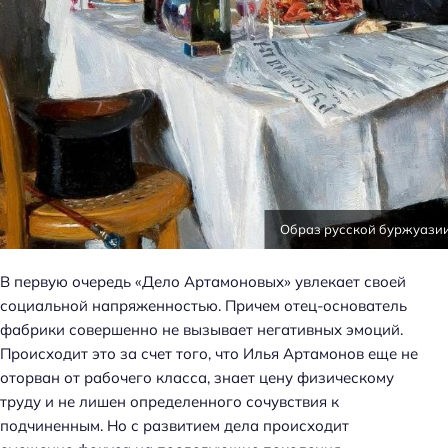
Образ русской буржуази
В первую очередь «Дело Артамоновых» увлекает своей
социальной напряженностью. Причем отец-основатель
фабрики совершенно не вызывает негативных эмоций.
Происходит это за счет того, что Илья Артамонов еще не
оторван от рабочего класса, знает цену физическому
труду и не лишен определенного сочувствия к
подчиненным. Но с развитием дела происходит