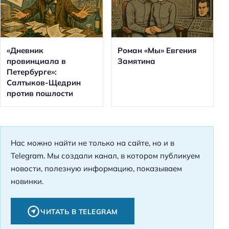
«Дневник
Роман «Мы» Евгения
провинциала в
Замятина
Петербурге»:
Салтыков-Щедрин
против пошлости
Нас можно найти не только на сайте, но и в
Telegram. Мы создали канал, в котором публикуем
новости, полезную информацию, показываем
новинки.
ЧИТАТЬ В TELEGRAM