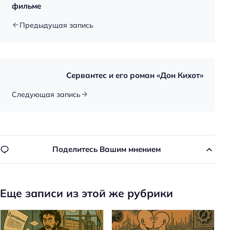
фильме
Предыдущая запись
Сервантес и его роман «Дон Кихот»
Следующая запись
Поделитесь Вашим мнением
Еще записи из этой же рубрики