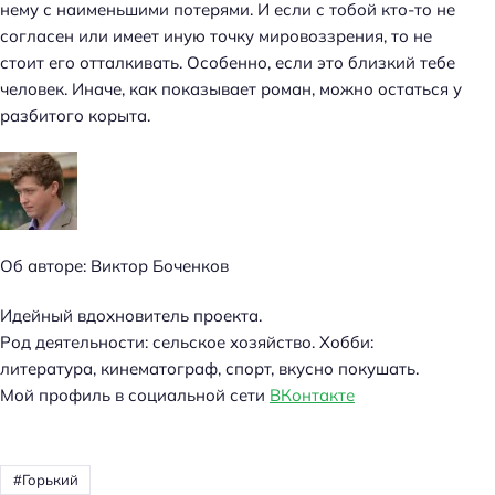
нему с наименьшими потерями. И если с тобой кто-то не
согласен или имеет иную точку мировоззрения, то не
стоит его отталкивать. Особенно, если это близкий тебе
человек. Иначе, как показывает роман, можно остаться у
разбитого корыта.
Об авторе: Виктор Боченков
Идейный вдохновитель проекта.
Род деятельности: сельское хозяйство. Хобби:
литература, кинематограф, спорт, вкусно покушать.
Мой профиль в социальной сети
ВКонтакте
Горький