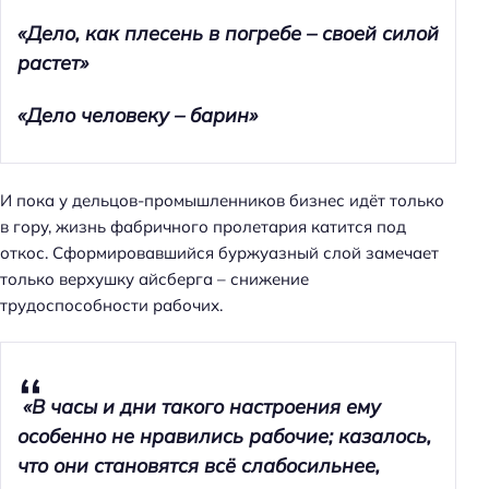
«Дело, как плесень в погребе – своей силой
растет»
«Дело человеку – барин»
И пока у дельцов-промышленников бизнес идёт только
в гору, жизнь фабричного пролетария катится под
откос. Сформировавшийся буржуазный слой замечает
только верхушку айсберга – снижение
трудоспособности рабочих.
«В часы и дни такого настроения ему
особенно не нравились рабочие; казалось,
что они становятся всё слабосильнее,