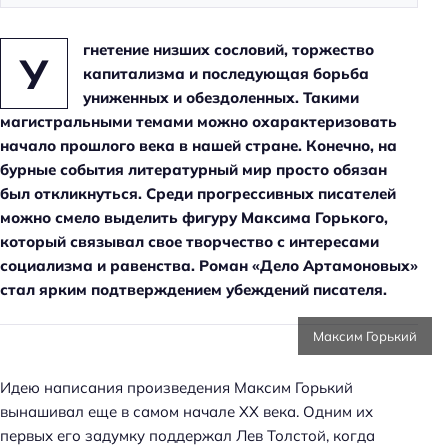
гнетение низших сословий, торжество
У
капитализма и последующая борьба
униженных и обездоленных. Такими
магистральными темами можно охарактеризовать
начало прошлого века в нашей стране. Конечно, на
бурные события литературный мир просто обязан
был откликнуться. Среди прогрессивных писателей
можно смело выделить фигуру Максима Горького,
который связывал свое творчество с интересами
социализма и равенства. Роман «Дело Артамоновых»
стал ярким подтверждением убеждений писателя.
Максим Горький
Идею написания произведения Максим Горький
вынашивал еще в самом начале XX века. Одним их
первых его задумку поддержал Лев Толстой, когда