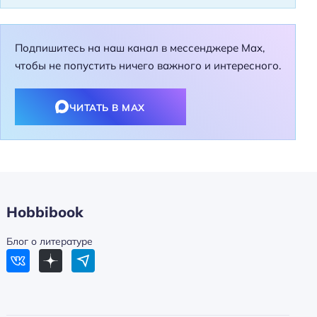
Подпишитесь на наш канал в мессенджере Max,
чтобы не попустить ничего важного и интересного.
ЧИТАТЬ В MAX
Hobbibook
Блог о литературе