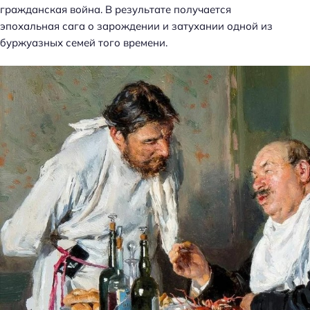
гражданская война. В результате получается
эпохальная сага о зарождении и затухании одной из
буржуазных семей того времени.