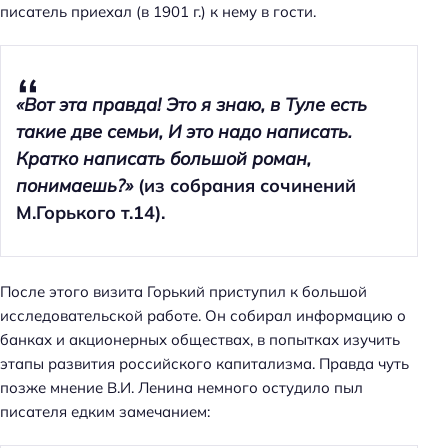
писатель приехал (в 1901 г.) к нему в гости.
«Вот эта правда! Это я знаю, в Туле есть
такие две семьи, И это надо написать.
Кратко написать большой роман,
понимаешь?»
(из собрания сочинений
М.Горького т.14).
После этого визита Горький приступил к большой
исследовательской работе. Он собирал информацию о
банках и акционерных обществах, в попытках изучить
этапы развития российского капитализма. Правда чуть
позже мнение В.И. Ленина немного остудило пыл
писателя едким замечанием: