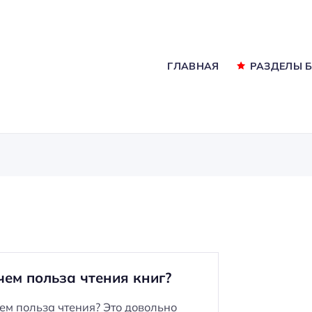
ГЛАВНАЯ
РАЗДЕЛЫ 
чем польза чтения книг?
чем польза чтения? Это довольно