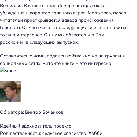
Ведьмака. В книге в полной мере раскрываются
убеждения и характер главного героя. Мало того, перед
читателем приоткрывается завеса происхождения
Геральта. От чего читать последующие книги становится
только интереснее. О них мы обязательно Вам
расскажем в следующих выпусках.
Оставайтесь с нами, подписывайтесь на наши группы в
социальных сетях. Читайте книги – это интересно!
Об авторе: Виктор Боченков
Идейный вдохновитель проекта.
Род деятельности: сельское хозяйство. Хобби: