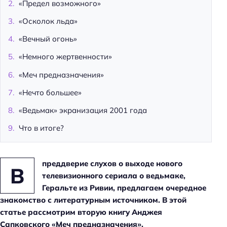
«Предел возможного»
«Осколок льда»
«Вечный огонь»
«Немного жертвенности»
«Меч предназначения»
«Нечто большее»
«Ведьмак» экранизация 2001 года
Что в итоге?
преддверие слухов о выходе нового
В
телевизионного сериала о ведьмаке,
Геральте из Ривии, предлагаем очередное
знакомство с литературным источником. В этой
статье рассмотрим вторую книгу Анджея
Сапковского «Меч предназначения».