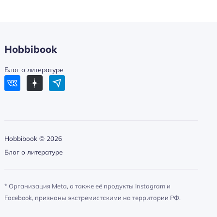
Hobbibook
Блог о литературе
Hobbibook ©
2026
Блог о литературе
* Организация Meta, а также её продукты Instagram и
Facebook, признаны экстремистскими на территории РФ.