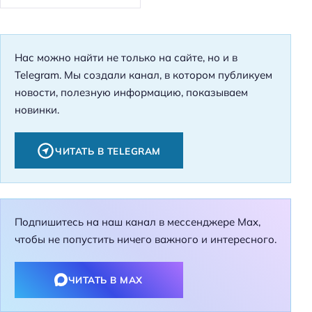
Нас можно найти не только на сайте, но и в
Telegram. Мы создали канал, в котором публикуем
новости, полезную информацию, показываем
новинки.
ЧИТАТЬ В TELEGRAM
Подпишитесь на наш канал в мессенджере Max,
чтобы не попустить ничего важного и интересного.
ЧИТАТЬ В MAX