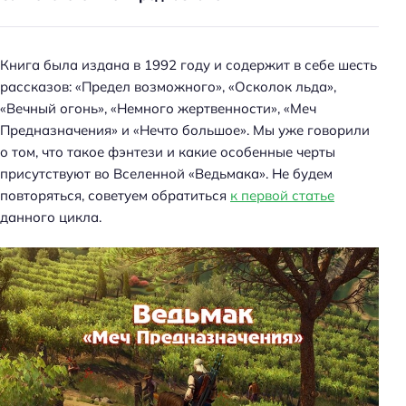
Книга была издана в 1992 году и содержит в себе шесть
рассказов: «Предел возможного», «Осколок льда»,
«Вечный огонь», «Немного жертвенности», «Меч
Предназначения» и «Нечто большое». Мы уже говорили
о том, что такое фэнтези и какие особенные черты
присутствуют во Вселенной «Ведьмака». Не будем
повторяться, советуем обратиться
к первой статье
данного цикла.