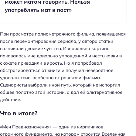
может матом говорить. Нельзя
употреблять мат в пост»
При просмотре полнометражного фильма, появившемся
после перемонтирования сериала, у автора статьи
возникали двоякие чувства. Изначально картина
показалась мне довольно упрощенной и нестыковки в
сюжете приводили в ярость. Но я попробовал
абстрагироваться от книги и получил невероятное
удовольствие, особенно от развязки фильма.
Сценаристы выбрали иной путь, который не испортил
общее полотно этой истории, а дал ей альтернативное
действие.
Что в итоге?
«Меч Предназначения» — один из кирпичиков
огромного фундамента, на котором строится Вселенная