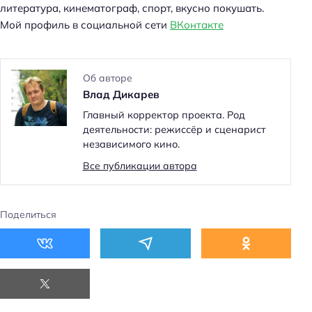
литература, кинематограф, спорт, вкусно покушать.
Мой профиль в социальной сети
ВКонтакте
Об авторе
Влад Дикарев
Главный корректор проекта. Род
деятельности: режиссёр и сценарист
независимого кино.
Все публикации автора
Поделиться