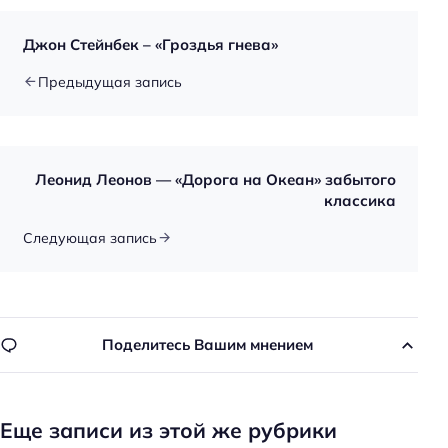
Джон Стейнбек – «Гроздья гнева»
Предыдущая запись
Леонид Леонов — «Дорога на Океан» забытого
классика
Следующая запись
Поделитесь Вашим мнением
Еще записи из этой же рубрики