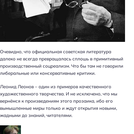
Очевидно, что официальная советская литература
далеко не всегда превращалась сплошь в примитивный
производственный соцреализм. Что бы там не говорили
либеральные или консервативные критики.
Леонид Леонов – один из примеров качественного
художественного творчества. И не исключено, что мы
вернёмся к произведениям этого прозаика, ибо его
вымышленные миры только и ждут открытия новыми,
жадными до знаний, читателями.