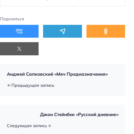
Поделиться
Анджей Сапковский «Меч Предназначения»
Предыдущая запись
Джон Стейнбек «Русский дневник»
Следующая запись