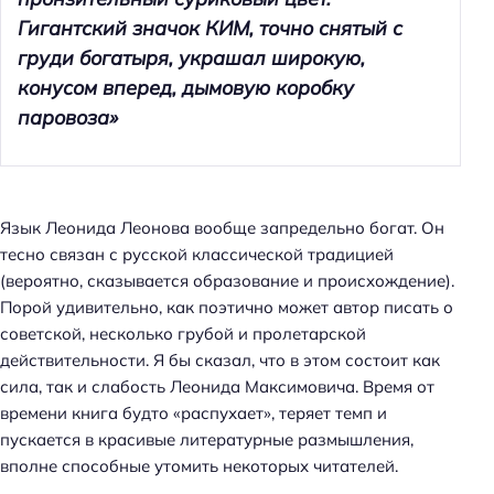
Гигантский значок КИМ, точно снятый с
груди богатыря, украшал широкую,
конусом вперед, дымовую коробку
паровоза»
Язык Леонида Леонова вообще запредельно богат. Он
тесно связан с русской классической традицией
(вероятно, сказывается образование и происхождение).
Порой удивительно, как поэтично может автор писать о
советской, несколько грубой и пролетарской
действительности. Я бы сказал, что в этом состоит как
сила, так и слабость Леонида Максимовича. Время от
времени книга будто «распухает», теряет темп и
пускается в красивые литературные размышления,
вполне способные утомить некоторых читателей.