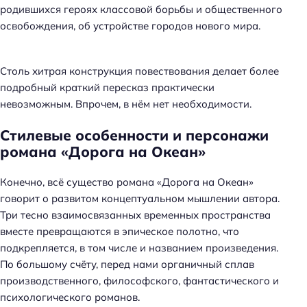
родившихся героях классовой борьбы и общественного
освобождения, об устройстве городов нового мира.
Столь хитрая конструкция повествования делает более
подробный краткий пересказ практически
невозможным. Впрочем, в нём нет необходимости.
Стилевые особенности и персонажи
романа «Дорога на Океан»
Конечно, всё существо романа «Дорога на Океан»
говорит о развитом концептуальном мышлении автора.
Три тесно взаимосвязанных временных пространства
вместе превращаются в эпическое полотно, что
подкрепляется, в том числе и названием произведения.
По большому счёту, перед нами органичный сплав
производственного, философского, фантастического и
психологического романов.