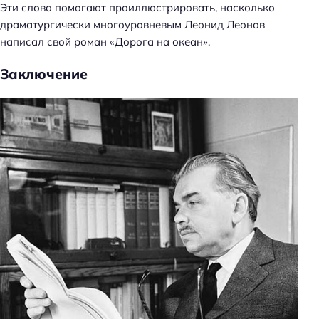
Эти слова помогают проиллюстрировать, насколько
драматургически многоуровневым Леонид Леонов
написал свой роман «Дорога на океан».
Заключение