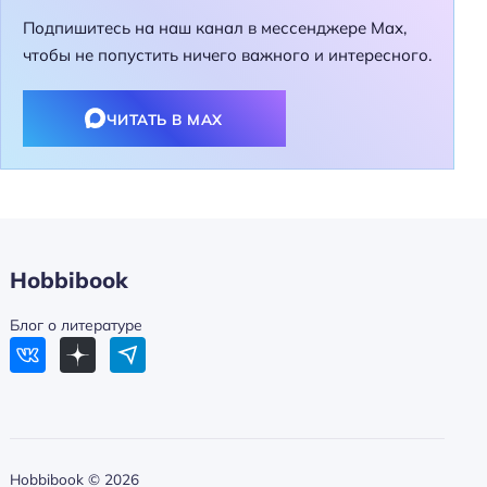
Подпишитесь на наш канал в мессенджере Max,
чтобы не попустить ничего важного и интересного.
ЧИТАТЬ В MAX
Hobbibook
Блог о литературе
Hobbibook ©
2026