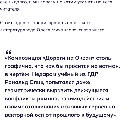
очень долго, и мы совсем не хотим утомить нашего
читателя.
Стоит, однако, процитировать советского
литературоведа Олега Михайлова, сказавшего:
«Композиция «Дороги на Океан» столь
графична, что как бы просится на ватман,
в чертёж. Недаром учёный из ГДР
Рональд Опиц попытался даже
геометрически выразить движущиеся
конфликты романа, взаимодействия и
взаимооталкивания основных героев на
векторной оси от прошлого к будущему»