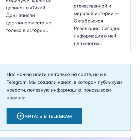
Родину», «Поднятая
отечественной и
целина» и «Тихий
мировой истории —
Дон» заняли
Октябрьская
достойное место не
Революция. Сегодня
только в истории...
информация о ней
для многих...
Нас можно найти не только на сайте, но и в
Telegram. Мы создали канал, в котором публикуем
новости, полезную информацию, показываем
новинки.
ЧИТАТЬ В TELEGRAM