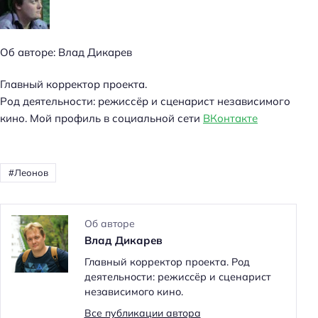
Об авторе: Влад Дикарев
Главный корректор проекта.
Род деятельности: режиссёр и сценарист независимого
кино. Мой профиль в социальной сети
ВКонтакте
Леонов
Об авторе
Влад Дикарев
Главный корректор проекта. Род
деятельности: режиссёр и сценарист
независимого кино.
Все публикации автора