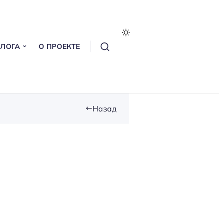
БЛОГА
О ПРОЕКТЕ
Назад