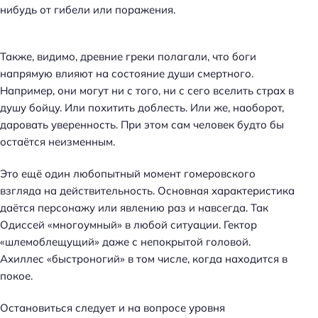
нибудь от гибели или поражения.
Также, видимо, древние греки полагали, что боги
напрямую влияют на состояние души смертного.
Например, они могут ни с того, ни с сего вселить страх в
душу бойцу. Или похитить доблесть. Или же, наоборот,
даровать уверенность. При этом сам человек будто бы
остаётся неизменным.
Это ещё один любопытный момент гомеровского
взгляда на действительность. Основная характеристика
даётся персонажу или явлению раз и навсегда. Так
Одиссей «многоумный» в любой ситуации. Гектор
«шлемоблещущий» даже с непокрытой головой.
Ахиллес «быстроногий» в том числе, когда находится в
покое.
Остановиться следует и на вопросе уровня