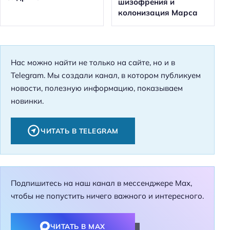
шизофрения и
колонизация Марса
Нас можно найти не только на сайте, но и в
Telegram. Мы создали канал, в котором публикуем
новости, полезную информацию, показываем
новинки.
ЧИТАТЬ В TELEGRAM
Подпишитесь на наш канал в мессенджере Max,
чтобы не попустить ничего важного и интересного.
ЧИТАТЬ В MAX