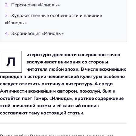
Персонажи «Илиады»
Художественные особенности и влияние
«Илиады»
Экранизация «Илиады»
итература древности совершенно точно
Л
заслуживает внимания со стороны
читателя любой эпохи. В числе важнейших
периодов в истории человеческой культуры особенно
следует отметить античную литературу. А среди
Античности важнейшим автором, пожалуй, был и
остаётся поэт Гомер. «Илиада», краткое содержание
этой эпической поэмы и её сжатый анализ
составляют тему настоящей статьи.