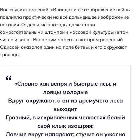
Вне всяких сомнений, «Илиада» и её изображение войны
повлияла практически на всё дальнейшее изображение
насилия. Отдельные эпизоды даже стали
самостоятельными штампами массовой культуры (в том
числе и кино). Вспомним момент, в котором раненный
Одиссей оказался один на поле битвы, и его окружают
троянцы:
«Словно как вепря и быстрые псы, и
ловцы молодые
Вдруг окружают, а он из дремучего леса
выходит
Грозный, в искривленных челюстях белый
свой клык изощряя;
Ловчие вкруг нападают; стучит он ужасно