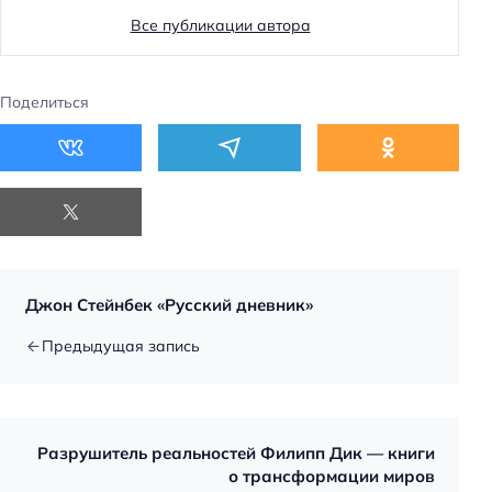
Все публикации автора
Поделиться
Джон Стейнбек «Русский дневник»
Предыдущая запись
Разрушитель реальностей Филипп Дик — книги
о трансформации миров