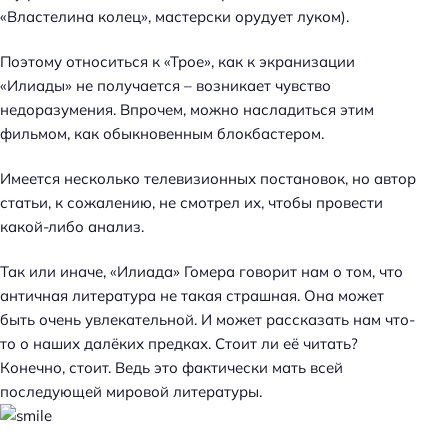
«Властелина колец», мастерски орудует луком).
Поэтому относиться к «Трое», как к экранизации
«Илиады» не получается – возникает чувство
недоразумения. Впрочем, можно насладиться этим
фильмом, как обыкновенным блокбастером.
Имеется несколько телевизионных постановок, но автор
статьи, к сожалению, не смотрел их, чтобы провести
какой-либо анализ.
Так или иначе, «Илиада» Гомера говорит нам о том, что
античная литература не такая страшная. Она может
быть очень увлекательной. И может рассказать нам что-
то о наших далёких предках. Стоит ли её читать?
Конечно, стоит. Ведь это фактически мать всей
последующей мировой литературы.