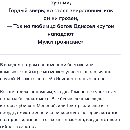
зубами,
Гордый зверь; но стоят звероловцы, как
он ни грозен,
— Так на любимца богов Одиссея кругом
нападают
Мужи троянские»
В каждом втором современном боевике или
компьютерной игре мы можем увидеть аналогичный
случай. И такого по всей «Илиаде» полным полно.
Кстати, также напомним, что для Гомера не существует
понятия безликих масс. Все бесчисленные люди,
которых убивает Менелай, или Гектор, или ещё кто-
нибудь, имеют имена и свои короткие истории, которые
поэт рассказывает в стихе в тот момент, когда этот воин
гибнет в схватке.