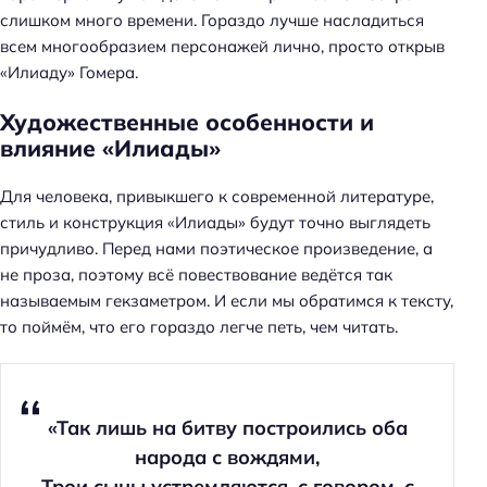
слишком много времени. Гораздо лучше насладиться
всем многообразием персонажей лично, просто открыв
«Илиаду» Гомера.
Художественные особенности и
влияние «Илиады»
Для человека, привыкшего к современной литературе,
стиль и конструкция «Илиады» будут точно выглядеть
причудливо. Перед нами поэтическое произведение, а
не проза, поэтому всё повествование ведётся так
называемым гекзаметром. И если мы обратимся к тексту,
то поймём, что его гораздо легче петь, чем читать.
«Так лишь на битву построились оба
народа с вождями,
Трои сыны устремляются, с говором, с