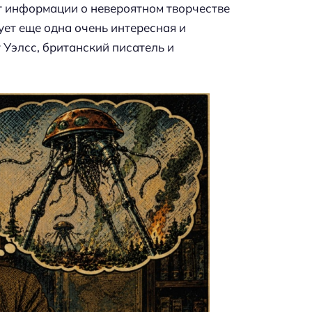
т информации о невероятном творчестве
ует еще одна очень интересная и
 Уэлсс, британский писатель и