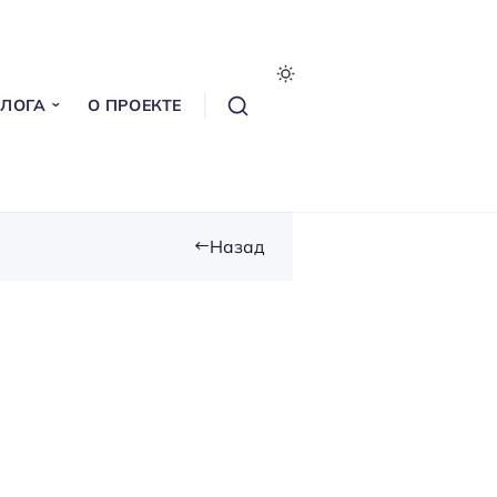
БЛОГА
О ПРОЕКТЕ
Назад