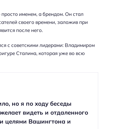
 просто именем, а брендом. Он стал
ателей своего времени, заложив при
явится после него.
ся с советскими лидерами: Владимиром
игуре Сталина, которая уже во всю
ло, но я по ходу беседы
е желает видеть и отдаленного
 и целями Вашингтона и