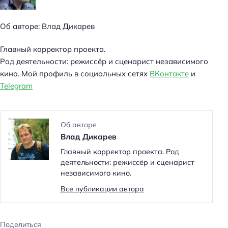
Об авторе: Влад Дикарев
Главный корректор проекта.
Род деятельности: режиссёр и сценарист независимого
кино. Мой профиль в социальных сетях
ВКонтакте
и
Telegram
Об авторе
Влад Дикарев
Главный корректор проекта. Род
деятельности: режиссёр и сценарист
независимого кино.
Все публикации автора
Поделиться