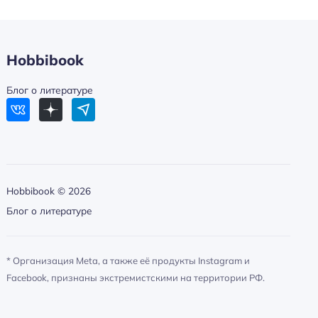
Hobbibook
Блог о литературе
Hobbibook ©
2026
Блог о литературе
* Организация Meta, а также её продукты Instagram и
Facebook, признаны экстремистскими на территории РФ.