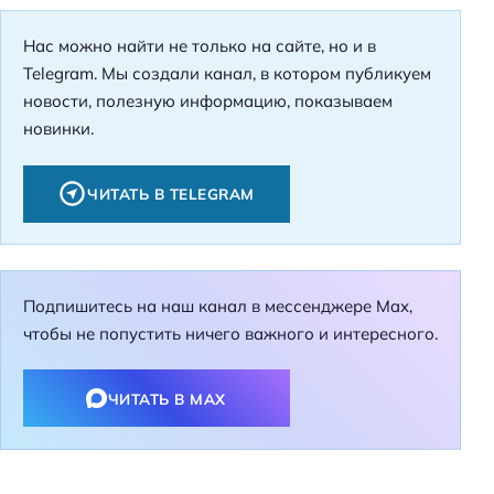
Нас можно найти не только на сайте, но и в
Telegram. Мы создали канал, в котором публикуем
новости, полезную информацию, показываем
новинки.
ЧИТАТЬ В TELEGRAM
Подпишитесь на наш канал в мессенджере Max,
чтобы не попустить ничего важного и интересного.
ЧИТАТЬ В MAX