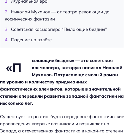
Журнальная эра
Николай Муханов — от театра революции до
космических фантазий
Советская космоопера “Пылающие бездны”
Падение на взлёте
ылающие бездны» — это советская
«П
космоопера, которую написал Николай
Муханов. Потрясающе смелый роман
по уровню и количеству придуманных
фантастических элементов, которые в значительной
степени опередили развитие западной фантастики на
несколько лет.
Существует стереотип, будто передовые фантастические
произведения впервые возникали и возникают на
Западе, а отечественная фантастика в какой-то степени