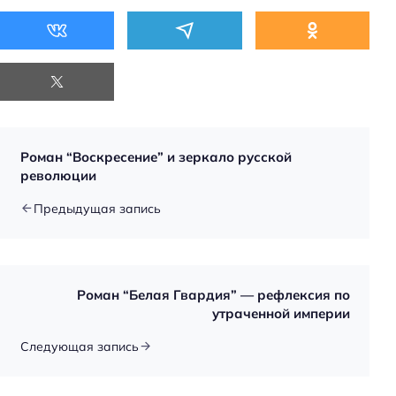
Роман “Воскресение” и зеркало русской
революции
Предыдущая запись
Роман “Белая Гвардия” — рефлексия по
утраченной империи
Следующая запись