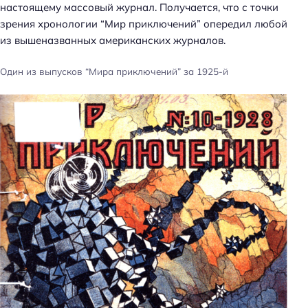
настоящему массовый журнал. Получается, что с точки
зрения хронологии “Мир приключений” опередил любой
из вышеназванных американских журналов.
Один из выпусков “Мира приключений” за 1925-й