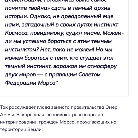
понятие «война» сдать в темный архив
истории. Однако, не преодоленный еще
нами, загадочный в своих путях инстинкт
Космоса, повидимому, судил иначе. Можем-
ли мы успешно бороться с этим темным
инстинктом? Нет, пока не можем! Но мы
можем бороться с теми, кто сгущает этот
темный инстинкт, заражая им атмосферу
двух миров — с правящим Советом
Федерации Марса
”
Так рассуждает глава земного правительства Омер
Амечи. Вскоре даже возникают разговоры об
интернировании граждан Марса, проживающих на
территории Земли: